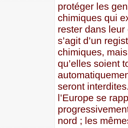
protéger les gen
chimiques qui ex
rester dans leur 
s’agit d’un regi
chimiques, mais
qu’elles soient t
automatiquement
seront interdites
l’Europe se rapp
progressivement
nord ; les même