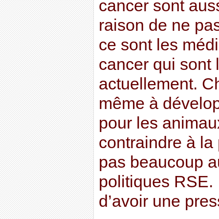
cancer sont aus
raison de ne pas
ce sont les médi
cancer qui sont 
actuellement. Ch
même à développ
pour les animaux
contraindre à la 
pas beaucoup au
politiques RSE. 
d’avoir une pres