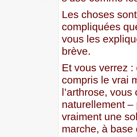
Les choses son
compliquées que
vous les expliqu
brève.
Et vous verrez 
compris le vrai
l’arthrose, vous
naturellement – 
vraiment une sol
marche, à base 