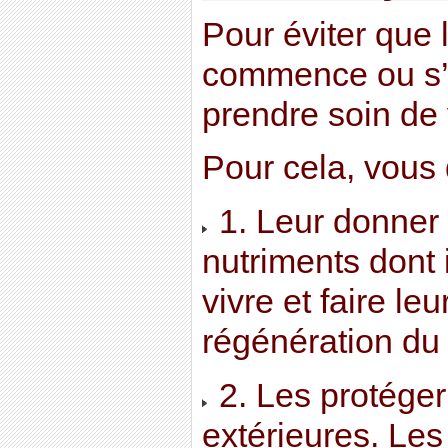
Pour éviter que 
commence ou s’a
prendre soin de
Pour cela, vous 
1. Leur donner 
nutriments dont 
vivre et faire leu
régénération du 
2. Les protéger
extérieures. Le