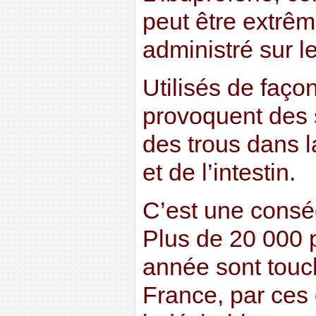
peut être extr
administré sur l
Utilisés de faço
provoquent des
des trous dans l
et de l’intestin.
C’est une consé
Plus de 20 000
année sont touc
France, par ces 