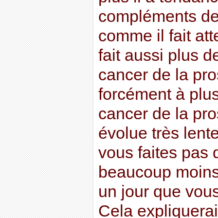
compléments de
comme il fait att
fait aussi plus 
cancer de la pro
forcément à plu
cancer de la pro
évolue très lent
vous faites pas 
beaucoup moins
un jour que vou
Cela expliquerai