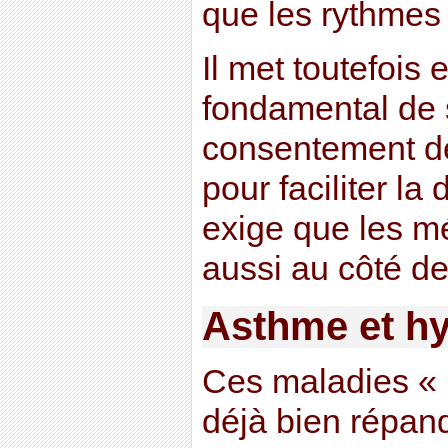
que les rythmes
Il met toutefois 
fondamental de 
consentement de
pour faciliter l
exige que les m
aussi au côté de
Asthme et hy
Ces maladies « 
déjà bien répa