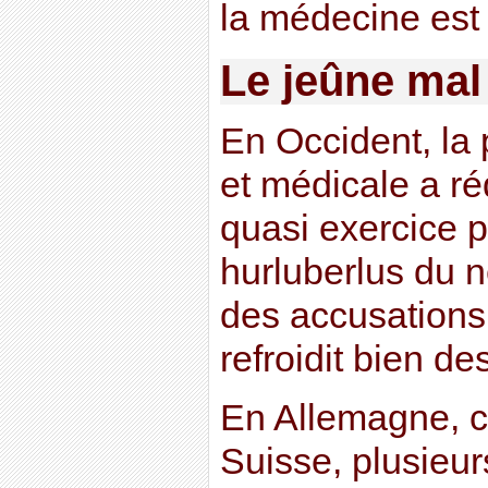
la médecine est
Le jeûne mal
En Occident, la
et médicale a ré
quasi exercice 
hurluberlus du 
des accusations
refroidit bien des
En Allemagne, c
Suisse, plusieur