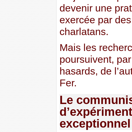
devenir une pra
exercée par des
charlatans.
Mais les recherc
poursuivent, par
hasards, de l’au
Fer.
Le communis
d’expériment
exceptionnel