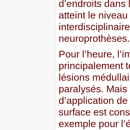
d’endroits dans 
atteint le niveau
interdisciplinai
neuroprothèses.
Pour l’heure, l’
principalement 
lésions médullai
paralysés. Mais 
d’application de
surface est cons
exemple pour l’é