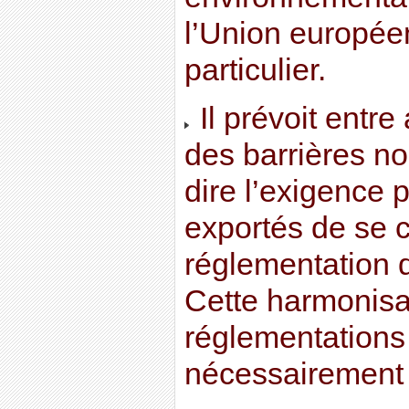
l’Union europée
particulier.
Il prévoit entre
des barrières non
dire l’exigence 
exportés de se 
réglementation d
Cette harmonisa
réglementations
nécessairement 