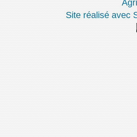
Agri
Site réalisé avec 