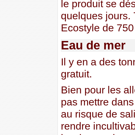
le produit se dé
quelques jours. 
Ecostyle de 750
Eau de mer
Il y en a des ton
gratuit.
Bien pour les a
pas mettre dans 
au risque de sali
rendre incultivab