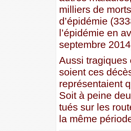
milliers de morts
d’épidémie (333
l’épidémie en av
septembre 2014
Aussi tragiques
soient ces décès
représentaient q
Soit à peine deu
tués sur les rou
la même période