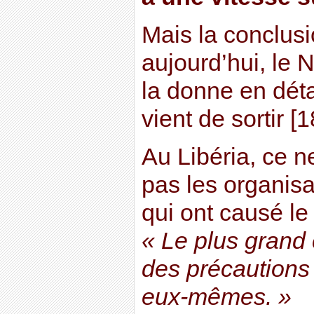
Mais la conclus
aujourd’hui, le
la donne en déta
vient de sortir [1
Au Libéria, ce 
pas les organisa
qui ont causé le 
« Le plus grand
des précautions 
eux-mêmes. »