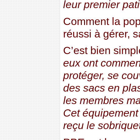
leur premier pati
Comment la popul
réussi à gérer, 
C’est bien simpl
eux ont commen
protéger, se cou
des sacs en pla
les membres mal
Cet équipement (
reçu le sobrique