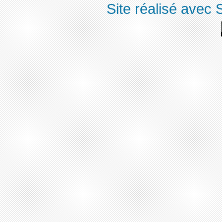
Site réalisé avec 