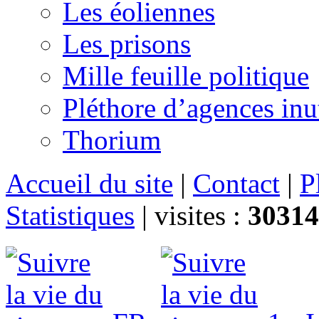
Les éoliennes
Les prisons
Mille feuille politique
Pléthore d’agences inu
Thorium
Accueil du site
|
Contact
|
P
Statistiques
|
visites :
30314