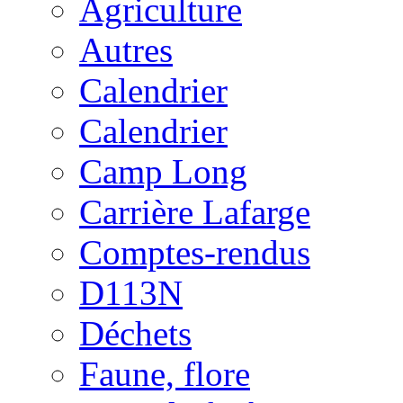
Agriculture
Autres
Calendrier
Calendrier
Camp Long
Carrière Lafarge
Comptes-rendus
D113N
Déchets
Faune, flore