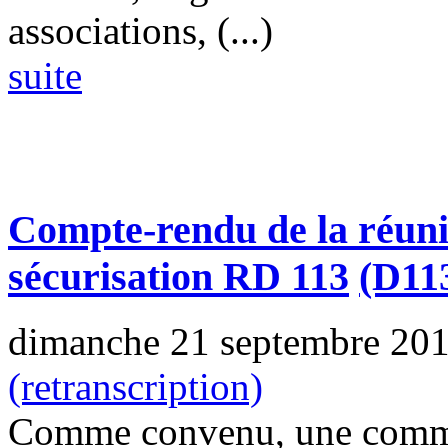
associations, (...)
suite
Compte-rendu de la réuni
sécurisation RD 113
(D11
dimanche 21 septembre 20
(retranscription)
Comme convenu, une commis