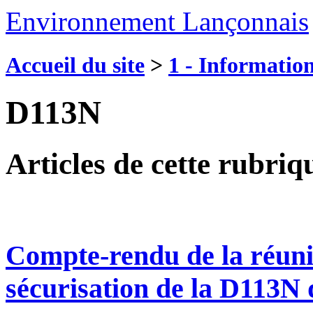
Environnement Lançonnais
Accueil du site
>
1 - Information
D113N
Articles de cette rubriq
Compte-rendu de la réunio
sécurisation de la D113N 