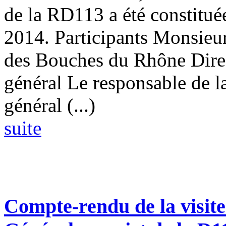
de la RD113 a été constituée
2014. Participants Monsieur
des Bouches du Rhône Direc
général Le responsable de la
général (...)
suite
Compte-rendu de la visite