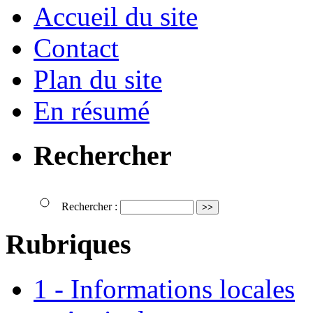
Accueil du site
Contact
Plan du site
En résumé
Rechercher
Rechercher :
Rubriques
1 - Informations locales