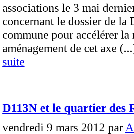
associations le 3 mai derni
concernant le dossier de la 
commune pour accélérer la
aménagement de cet axe (...
suite
D113N et le quartier des
vendredi 9 mars 2012
par
A