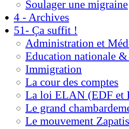
Soulager une migraine
4 - Archives
51- Ça suffit !
Administration et Méd
Education nationale & 
Immigration
La cour des comptes
La loi ELAN (EDF et
Le grand chambardemen
Le mouvement Zapatis