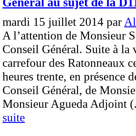
Général au sujet de la D
mardi 15 juillet 2014
par
Al
A l’attention de Monsieur S
Conseil Général. Suite à la v
carrefour des Ratonneaux ce
heures trente, en présence 
Conseil Général, de Monsie
Monsieur Agueda Adjoint (.
suite