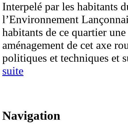
Interpelé par les habitants 
l’Environnement Lançonnais
habitants de ce quartier une
aménagement de cet axe rout
politiques et techniques et 
suite
Navigation