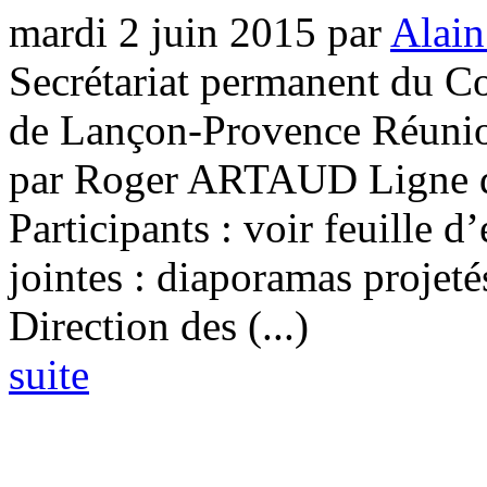
mardi 2 juin 2015
par
Alain
Secrétariat permanent du Co
de Lançon-Provence Réunion
par Roger ARTAUD Ligne di
Participants : voir feuille 
jointes : diaporamas projeté
Direction des (...)
suite