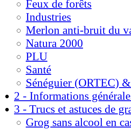
Feux de forêts
Industries
Merlon anti-bruit du v
Natura 2000
PLU
Santé
Sénéguier (ORTEC) &
2 - Informations générale
3 - Trucs et astuces de g
Grog sans alcool en ca