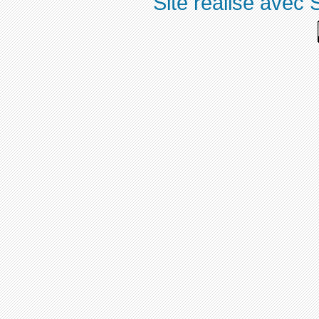
Site réalisé avec 