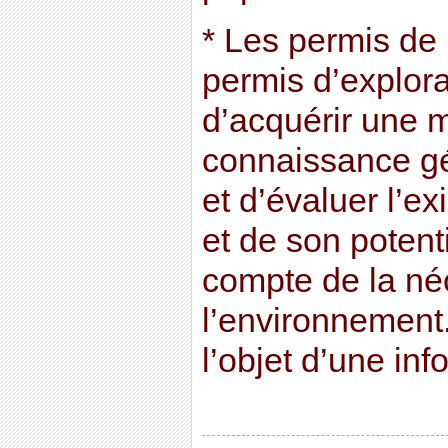
* Les permis de
permis d’explorat
d’acquérir une m
connaissance gé
et d’évaluer l’e
et de son potent
compte de la né
l’environnement.
l’objet d’une in