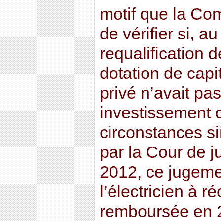
motif que la Co
de vérifier si, 
requalification 
dotation de capit
privé n’avait pa
investissement
circonstances si
par la Cour de ju
2012, ce jugeme
l’électricien à 
remboursée en 