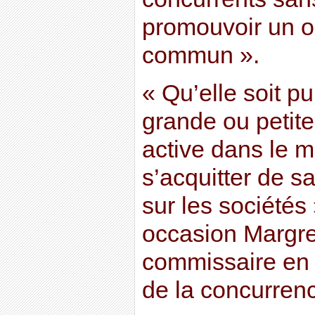
promouvoir un ob
commun ».
« Qu’elle soit p
grande ou petite
active dans le m
s’acquitter de sa
sur les sociétés 
occasion Margre
commissaire en 
de la concurren