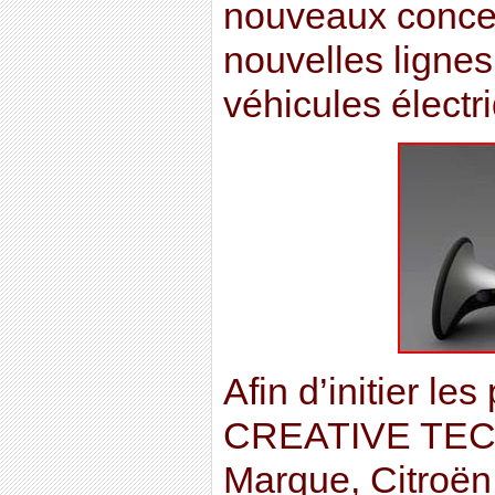
nouveaux conce
nouvelles lignes
véhicules électri
Afin d’initier les
CREATIVE TEC
Marque, Citroën 