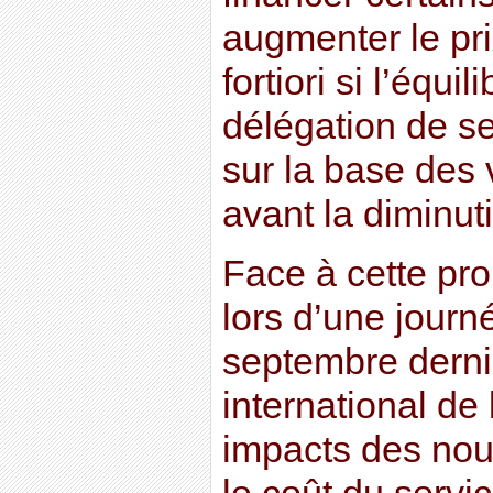
augmenter le pr
fortiori si l’équi
délégation de se
sur la base des
avant la diminut
Face à cette pr
lors d’une journ
septembre dernie
international de 
impacts des nou