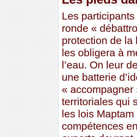
Les participants 
ronde « débattr
protection de la 
les obligera à m
l’eau. On leur 
une batterie d’i
« accompagner » 
territoriales qui
les lois Maptam 
compétences en 