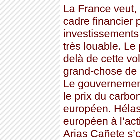
La France veut,
cadre financier 
investissements
très louable. Le
delà de cette vol
grand-chose de 
Le gouvernement
le prix du carbon
européen. Hélas
européen à l’act
Arias Cañete s’