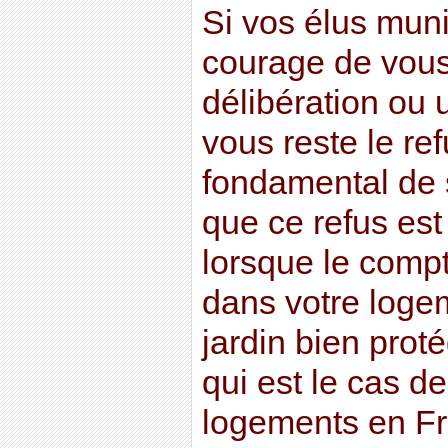
Si vos élus muni
courage de vous
délibération ou u
vous reste le refu
fondamental de s
que ce refus est 
lorsque le compte
dans votre loge
jardin bien proté
qui est le cas de
logements en Fr