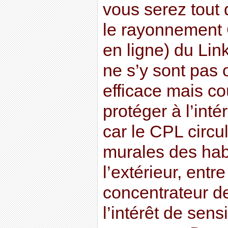
vous serez tout
le rayonnement 
en ligne) du Lin
ne s’y sont pas 
efficace mais c
protéger à l’inté
car le CPL circul
murales des habi
l’extérieur, entre
concentrateur de
l’intérêt de sensi