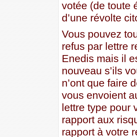
votée (de toute
d’une révolte ci
Vous pouvez tout
refus par lettr
Enedis mais il es
nouveau s’ils vo
n’ont que faire 
vous envoient 
lettre type pour
rapport aux risq
rapport à votre 