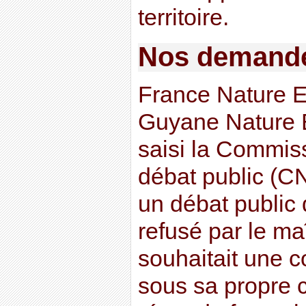
territoire.
Nos demand
France Nature E
Guyane Nature 
saisi la Commis
débat public (C
un débat public 
refusé par le ma
souhaitait une c
sous sa propre 