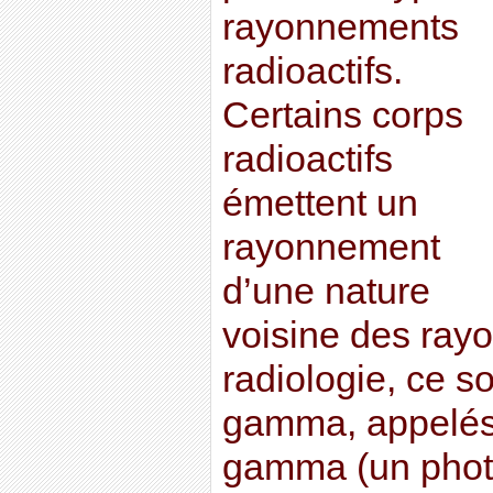
rayonnements
radioactifs.
Certains corps
radioactifs
émettent un
rayonnement
d’une nature
voisine des rayo
radiologie, ce s
gamma, appelés
gamma (un photo