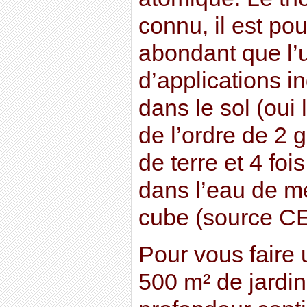
connu, il est pou
abondant que l’ur
d’applications in
dans le sol (oui 
de l’ordre de 2 
de terre et 4 foi
dans l’eau de m
cube (source C
Pour vous faire 
500 m² de jardin