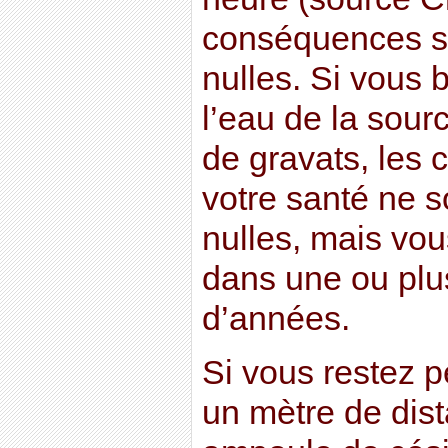
conséquences su
nulles. Si vous 
l’eau de la sour
de gravats, les
votre santé ne 
nulles, mais vou
dans une ou plu
d’années.
Si vous restez 
un mètre de dist