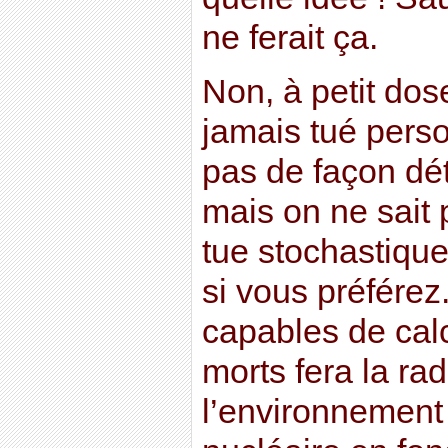
ne ferait ça.
Non, à petit dose
jamais tué perso
pas de façon dét
mais on ne sait p
tue stochastique
si vous préférez
capables de cal
morts fera la rad
l’environnement