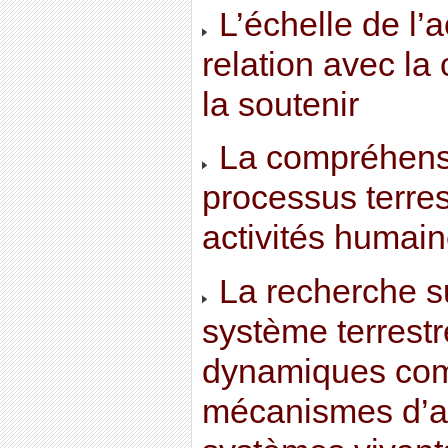
L’échelle de l’
relation avec la 
la soutenir
La compréhensi
processus terres
activités humain
La recherche su
système terrestre
dynamiques com
mécanismes d’au