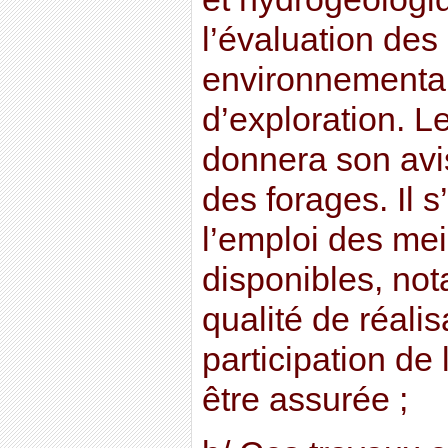
l’évaluation des
environnementau
d’exploration. L
donnera son avis
des forages. Il 
l’emploi des mei
disponibles, no
qualité de réalis
participation de 
être assurée ;