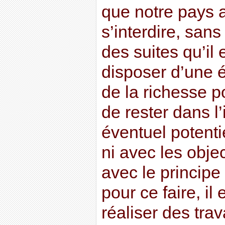
que notre pays a
s’interdire, san
des suites qu’il
disposer d’une 
de la richesse po
de rester dans l
éventuel potenti
ni avec les objec
avec le principe
pour ce faire, il
réaliser des tra