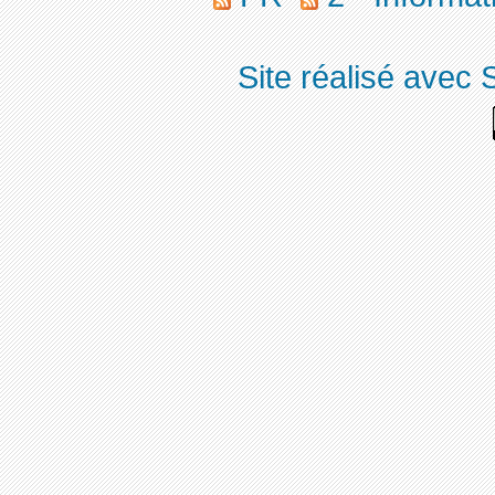
Site réalisé avec 