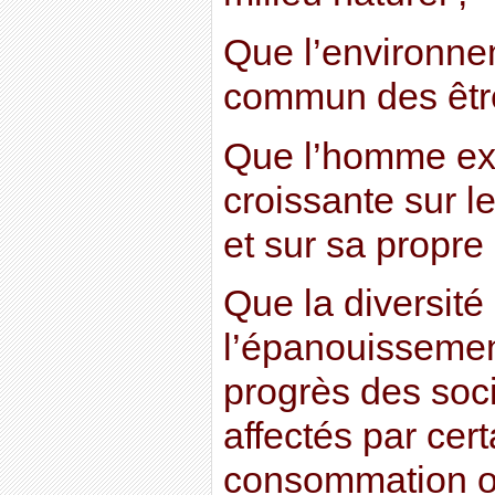
Que l’environne
commun des êtr
Que l’homme ex
croissante sur le
et sur sa propre 
Que la diversité
l’épanouissemen
progrès des soc
affectés par cer
consommation ou