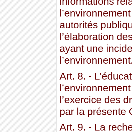
informations rel
l’environnement
autorités publiqu
l’élaboration de
ayant une incid
l’environnement
Art. 8. - L’éduca
l’environnement 
l’exercice des dr
par la présente 
Art. 9. - La rech