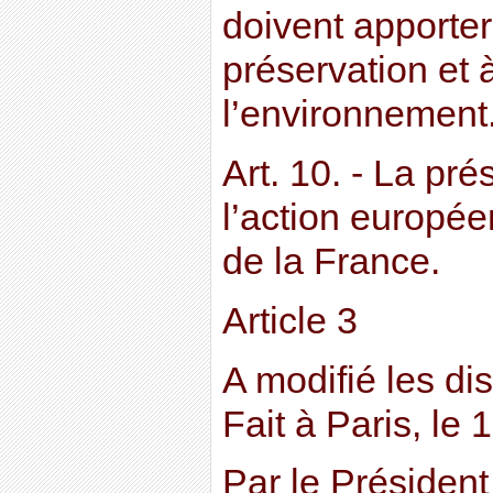
doivent apporter
préservation et 
l’environnement
Art. 10. - La pr
l’action europée
de la France.
Article 3
A modifié les di
Fait à Paris, le
Par le Président