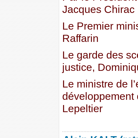
Jacques Chirac
Le Premier minis
Raffarin
Le garde des sce
justice, Domini
Le ministre de l
développement 
Lepeltier