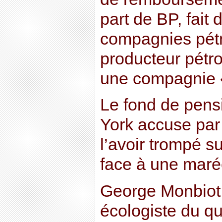
part de BP, fait
compagnies pétr
producteur pétro
une compagnie « 
Le fond de pens
York accuse par 
l’avoir trompé su
face à une maré
George Monbiot,
écologiste du qu