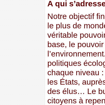
A qui s’adresse
Notre objectif fin
le plus de mond
véritable pouvoir
base, le pouvoir
l’environnement
politiques écolog
chaque niveau :
les États, aupr
des élus… Le bu
citoyens à repen