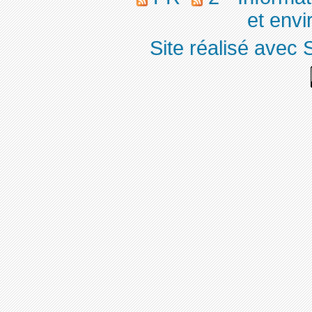
et env
Site réalisé avec 