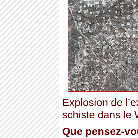
Explosion de l’e
schiste dans le
Que pensez-vou