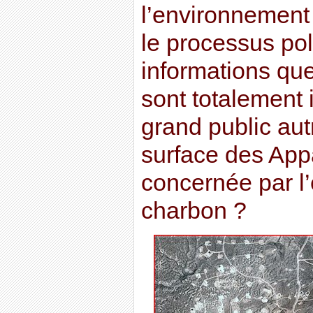
l’environnement
le processus pol
informations qu
sont totalement 
grand public aut
surface des App
concernée par l’
charbon ?