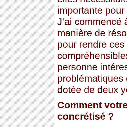
importante pour 
J’ai commencé à
manière de réso
pour rendre ces
compréhensibles
personne intére
problématiques 
dotée de deux y
Comment votre p
concrétisé ?