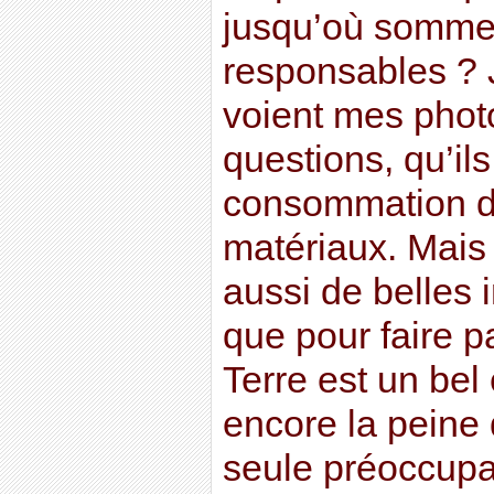
jusqu’où somme
responsables ? 
voient mes phot
questions, qu’ils
consommation d
matériaux. Mais 
aussi de belles 
que pour faire p
Terre est un bel 
encore la peine 
seule préoccupat