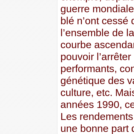
guerre mondiale
blé n’ont cessé
l’ensemble de la
courbe ascendan
pouvoir l’arrêter 
performants, co
génétique des v
culture, etc. Mai
années 1990, ce
Les rendements 
une bonne part 