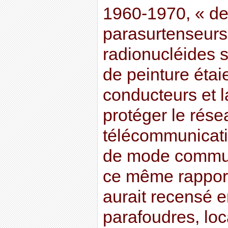
1960-1970, « de
parasurtenseurs
radionucléides 
de peinture étaie
conducteurs et la
protéger le rése
télécommunicati
de mode commun
ce même rappor
aurait recensé 
parafoudres, loc