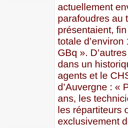
actuellement en
parafoudres au t
présentaient, fin
totale d’environ
GBq ». D’autres 
dans un historiq
agents et le C
d’Auvergne : « 
ans, les technic
les répartiteurs
exclusivement d