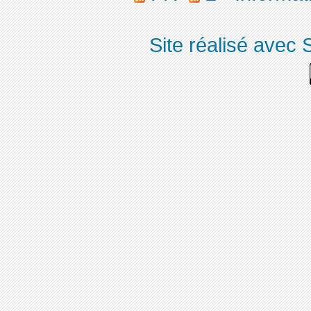
Site réalisé avec 