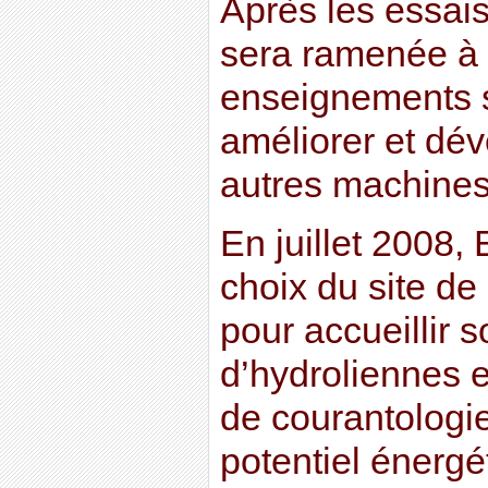
Après les essais
sera ramenée à B
enseignements s
améliorer et dév
autres machines
En juillet 2008,
choix du site de
pour accueillir 
d’hydroliennes 
de courantologie
potentiel énergé