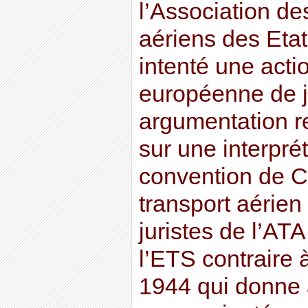
l’Association de
aériens des Etat
intenté une acti
européenne de j
argumentation r
sur une interprét
convention de Ch
transport aérien 
juristes de l’ATA
l’ETS contraire 
1944 qui donne 