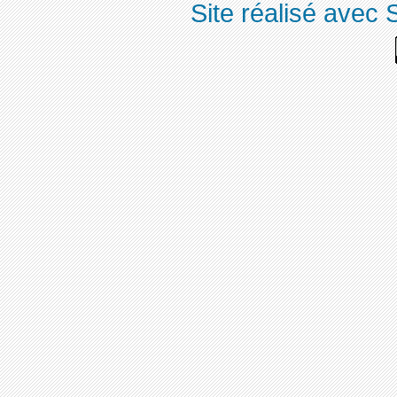
Site réalisé avec 