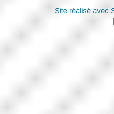
Site réalisé avec 