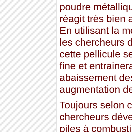
poudre métalliqu
réagit très bien
En utilisant la 
les chercheurs d
cette pellicule 
fine et entrainera
abaissement des
augmentation de 
Toujours selon c
chercheurs déve
piles à combusti