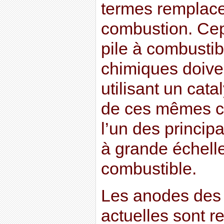
termes remplace
combustion. Ce
pile à combustib
chimiques doive
utilisant un cata
de ces mêmes ca
l’un des principa
à grande échelle
combustible.
Les anodes des 
actuelles sont r