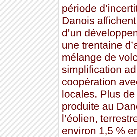
période d’incerti
Danois affichent 
d’un développem
une trentaine d’
mélange de volon
simplification ad
coopération ave
locales. Plus de 
produite au Dan
l’éolien, terrest
environ 1,5 % e