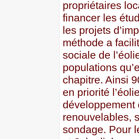
propriétaires lo
financer les étu
les projets d’imp
méthode a facilit
sociale de l’éol
populations qu’e
chapitre. Ainsi 
en priorité l’éoli
développement 
renouvelables, 
sondage. Pour l