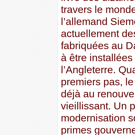
travers le monde
l’allemand Siem
actuellement de
fabriquées au D
à être installées
l’Angleterre. Qu
premiers pas, 
déjà au renouve
vieillissant. U
modernisation s
primes gouverne