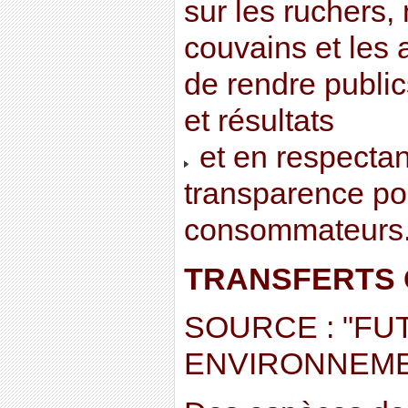
sur les ruchers
couvains et les a
de rendre public
et résultats
et en respectant
transparence po
consommateurs
TRANSFERTS 
SOURCE : "FU
ENVIRONNEME