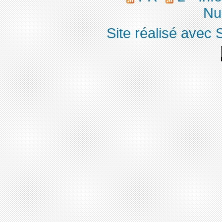
Nuc
Site réalisé avec 