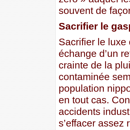
souvent de façon
Sacrifier le gas
Sacrifier le luxe
échange d’un re
crainte de la plu
contaminée semb
population nippo
en tout cas. Con
accidents indust
s’effacer assez 