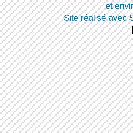
et env
Site réalisé avec 