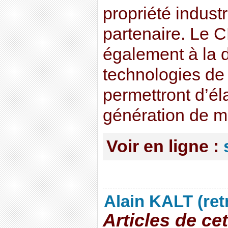
propriété industr
partenaire. Le 
également à la 
technologies de 
permettront d’él
génération de m
Voir en ligne :
Alain KALT (ret
Articles de ce