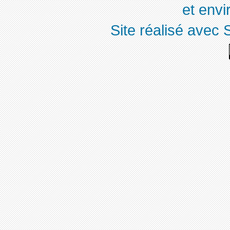
et env
Site réalisé avec 