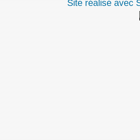
Site réalisé avec 