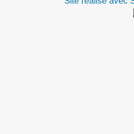
Site réalisé avec 