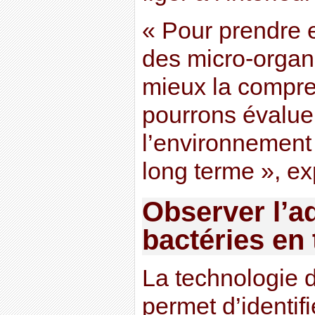
« Pour prendre e
des micro-organi
mieux la compre
pourrons évaluer
l’environnement
long terme », ex
Observer l’a
bactéries en
La technologie
permet d’identif