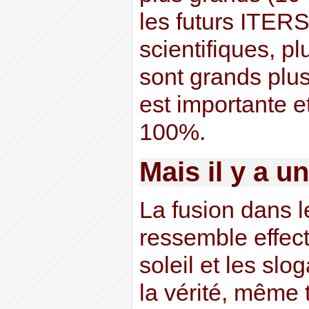
les futurs ITERS
scientifiques, 
sont grands plus
est importante e
100%.
Mais il y a u
La fusion dans
ressemble effect
soleil et les sl
la vérité, même 