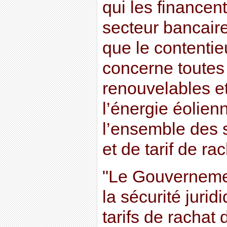
qui les financent
secteur bancaire
que le contenti
concerne toutes
renouvelables e
l’énergie éolienn
l’ensemble des 
et de tarif de rac
"Le Gouvernemen
la sécurité juri
tarifs de rachat