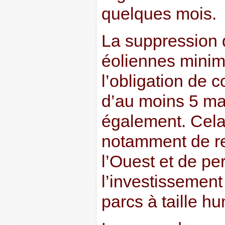
quelques mois.
La suppression 
éoliennes minim
l’obligation de 
d’au moins 5 mac
également. Cela
notamment de re
l’Ouest et de pe
l’investissement
parcs à taille h