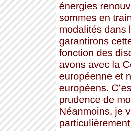
énergies renouv
sommes en train
modalités dans 
garantirons cette
fonction des di
avons avec la 
européenne et n
européens. C’est
prudence de mo
Néanmoins, je v
particulièrement 