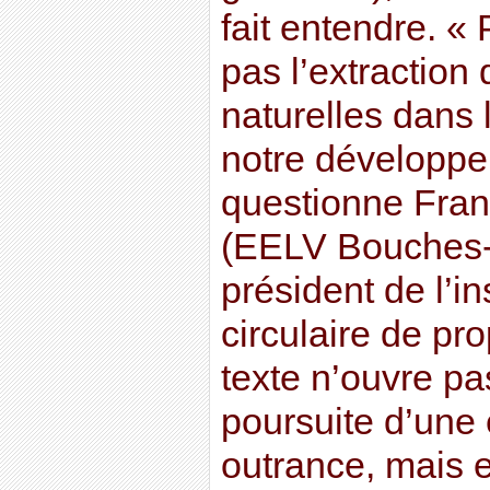
fait entendre. «
pas l’extraction
naturelles dans 
notre développ
questionne Fran
(EELV Bouches-
président de l’in
circulaire de pro
texte n’ouvre pa
poursuite d’une 
outrance, mais 