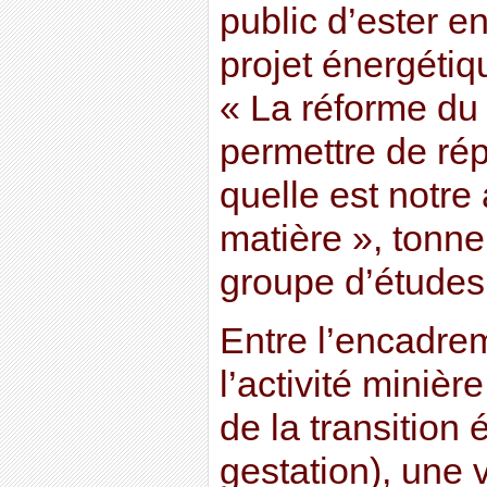
public d’ester en
projet énergétiqu
« La réforme du
permettre de rép
quelle est notre
matière », tonne
groupe d’études 
Entre l’encadre
l’activité miniè
de la transition
gestation), une 