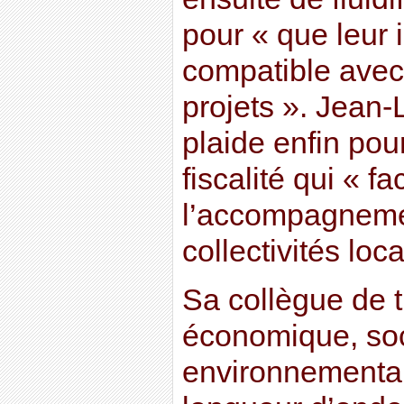
pour « que leur i
compatible avec
projets ». Jean-
plaide enfin pou
fiscalité qui « fac
l’accompagnemen
collectivités loca
Sa collègue de t
économique, soc
environnemental