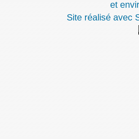
et env
Site réalisé avec 