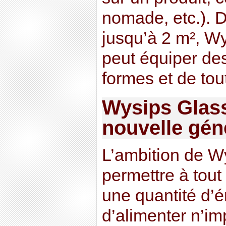
nomade, etc.). D’
jusqu’à 2 m², 
peut équiper des
formes et de tou
Wysips Glass
nouvelle gén
L’ambition de W
permettre à tout
une quantité d’
d’alimenter n’im