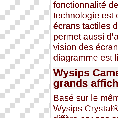
fonctionnalité de
technologie est 
écrans tactiles
permet aussi d’
vision des écran
diagramme est li
Wysips Camel
grands affich
Basé sur le mêm
Wysips Crystal