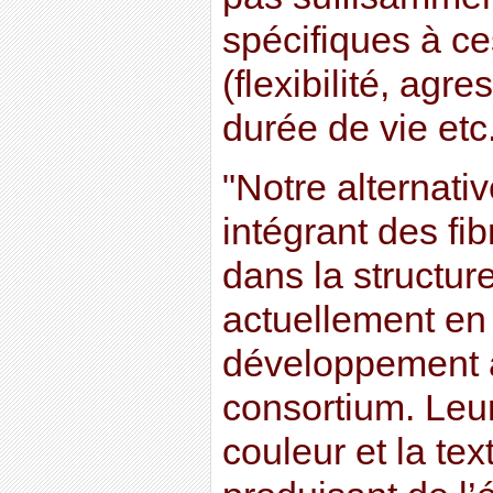
spécifiques à ce
(flexibilité, agr
durée de vie etc.
"Notre alternati
intégrant des fi
dans la structure
actuellement en
développement a
consortium. Leur
couleur et la tex