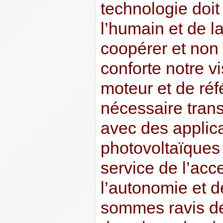
technologie doit
l’humain et de l
coopérer et non l
conforte notre vi
moteur et de réf
nécessaire trans
avec des applica
photovoltaïques 
service de l’acce
l’autonomie et d
sommes ravis de 