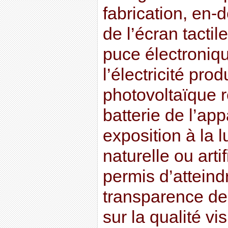
fabrication, en
de l’écran tactil
puce électroniqu
l’électricité pr
photovoltaïque r
batterie de l’app
exposition à la l
naturelle ou arti
permis d’atteind
transparence d
sur la qualité vis