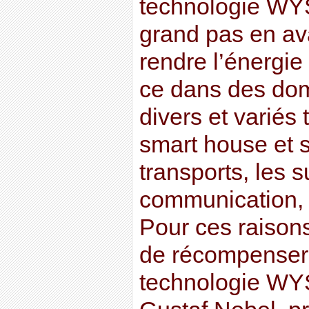
technologie WY
grand pas en av
rendre l’énergie
ce dans des dom
divers et variés t
smart house et s
transports, les 
communication, o
Pour ces raison
de récompenser 
technologie WYS