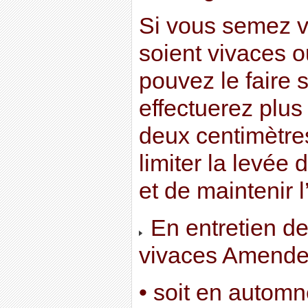
Si vous semez vo
soient vivaces o
pouvez le faire 
effectuerez plus
deux centimètre
limiter la levée
et de maintenir l
En entretien de
vivaces Amende
• soit en autom