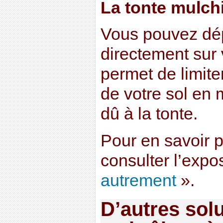
La tonte mulch
Vous pouvez dép
directement sur
permet de limite
de votre sol en
dû à la tonte.
Pour en savoir p
consulter l’expo
autrement
».
D’autres solu