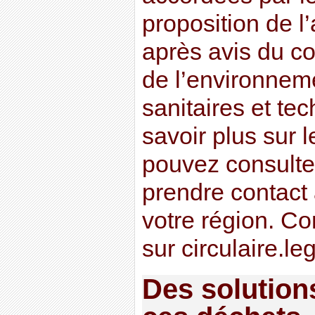
proposition de l’
après avis du c
de l’environnem
sanitaires et te
savoir plus sur 
pouvez consulter
prendre contact 
votre région. Con
sur circulaire.le
Des solution