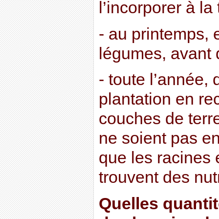
l’incorporer à la 
- au printemps, 
légumes, avant d
- toute l’année, 
plantation en re
couches de terre
ne soient pas en
que les racines
trouvent des nu
Quelles quanti