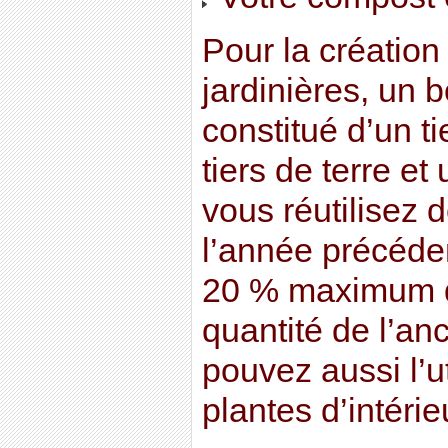
Pour la création
jardinières, un 
constitué d’un t
tiers de terre et 
vous réutilisez 
l’année précéde
20 % maximum d
quantité de l’an
pouvez aussi l’ut
plantes d’intéri