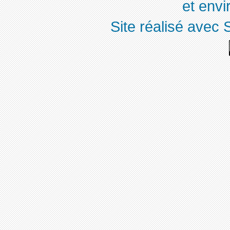
et env
Site réalisé avec 