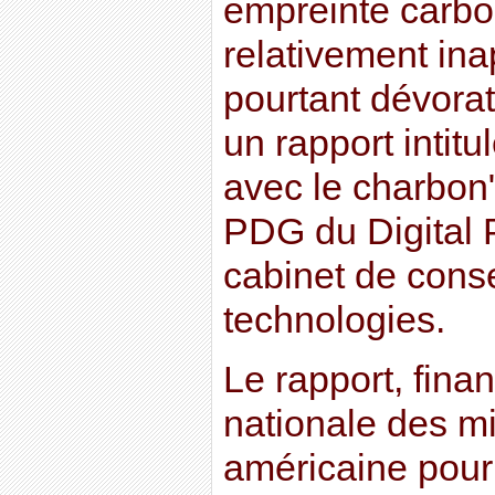
empreinte carbo
relativement ina
pourtant dévora
un rapport intit
avec le charbon",
PDG du Digital 
cabinet de conse
technologies.
Le rapport, finan
nationale des mi
américaine pour 