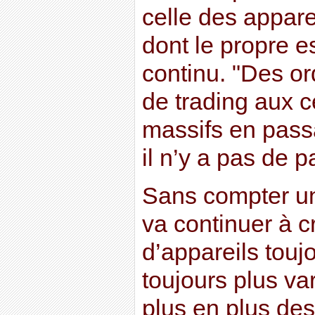
celle des appare
dont le propre e
continu. "Des or
de trading aux 
massifs en pass
il n’y a pas de p
Sans compter u
va continuer à cr
d’appareils touj
toujours plus var
plus en plus des