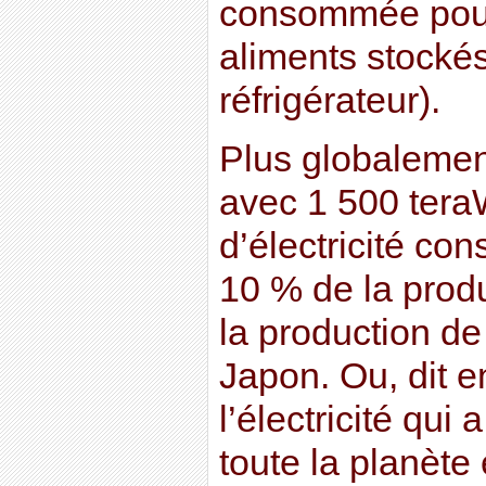
consommée pour
aliments stocké
réfrigérateur).
Plus globalement
avec 1 500 tera
d’électricité c
10 % de la produ
la production de
Japon. Ou, dit 
l’électricité qui 
toute la planète