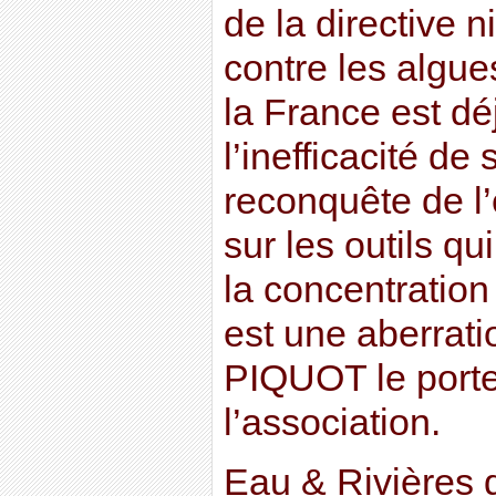
de la directive ni
contre les algue
la France est d
l’inefficacité de
reconquête de l’
sur les outils qu
la concentration
est une aberrati
PIQUOT le porte
l’association.
Eau & Rivières 