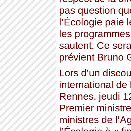
pas question que
l’Écologie paie l
les programmes
sautent. Ce serai
prévient Bruno 
Lors d’un disco
international de
Rennes, jeudi 1
Premier ministre
ministres de l’Ag