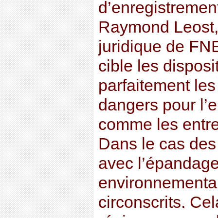
d’enregistrement
Raymond Leost,
juridique de FN
cible les disposi
parfaitement les
dangers pour l’
comme les entre
Dans le cas des
avec l’épandage
environnementa
circonscrits. Cel