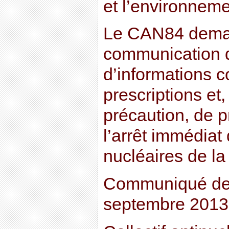
et l’environnem
Le CAN84 dema
communication 
d’informations 
prescriptions et
précaution, de p
l’arrêt immédiat
nucléaires de la
Communiqué de 
septembre 2013