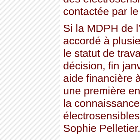
contactée par l
Si la MDPH de l
accordé à plusie
le statut de trav
décision, fin jan
aide financière
une première en
la connaissance 
électrosensibles
Sophie Pelletier