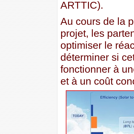
ARTTIC).
Au cours de la 
projet, les part
optimiser le réac
déterminer si ce
fonctionner à un
et à un coût conc