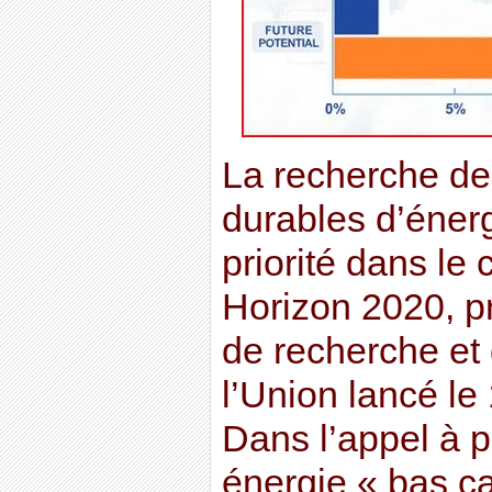
La recherche de
durables d’éner
priorité dans l
Horizon 2020, 
de recherche et 
l’Union lancé le
Dans l’appel à p
énergie « bas c