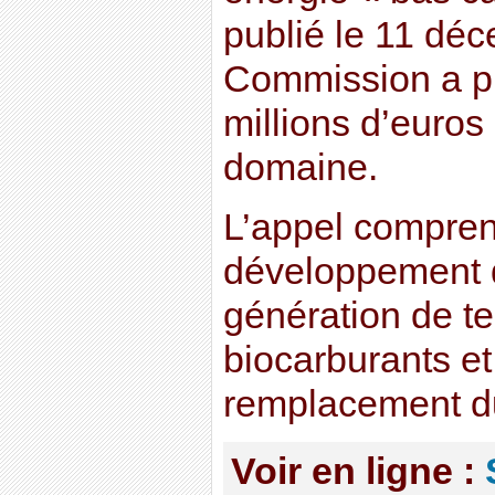
publié le 11 déc
Commission a pr
millions d’euros
domaine.
L’appel compren
développement d
génération de t
biocarburants et
remplacement d
Voir en ligne :