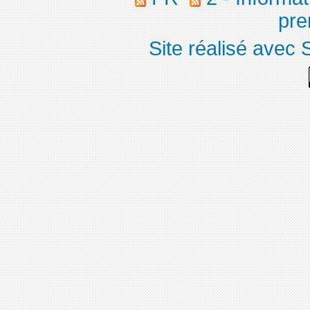
pre
Site réalisé avec 