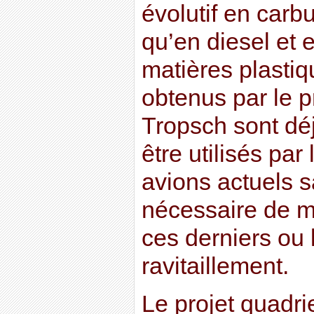
évolutif en carbu
qu’en diesel et 
matières plastiq
obtenus par le 
Tropsch sont déj
être utilisés par
avions actuels sa
nécessaire de m
ces derniers ou 
ravitaillement.
Le projet quad