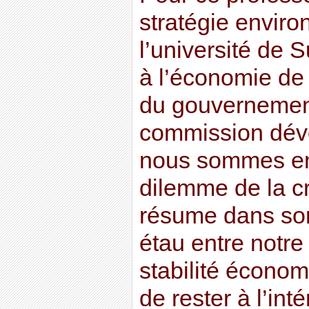
stratégie envir
l’université de 
à l’économie de 
du gouvernement
commission dév
nous sommes en 
dilemme de la cr
résume dans so
étau entre notre
stabilité économ
de rester à l’int