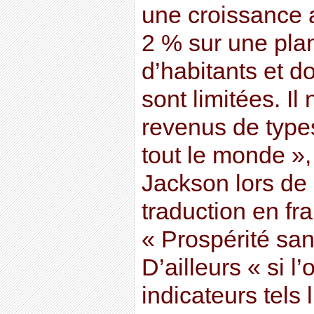
une croissance 
2 % sur une plan
d’habitants et d
sont limitées. Il
revenus de type
tout le monde »,
Jackson lors de 
traduction en fr
« Prospérité san
D’ailleurs « si l
indicateurs tels 