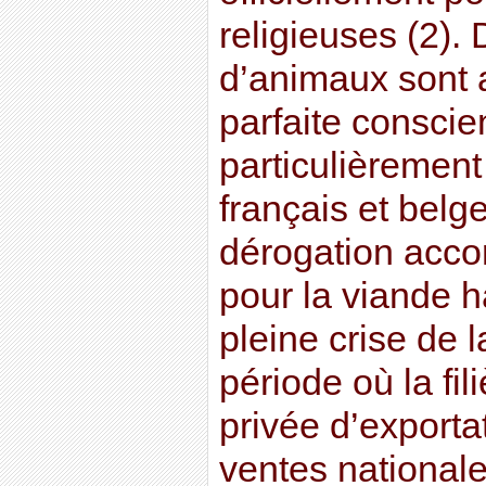
religieuses (2).
d’animaux sont 
parfaite conscie
particulièrement
français et belge
dérogation acc
pour la viande h
pleine crise de l
période où la fil
privée d’exporta
ventes nationale